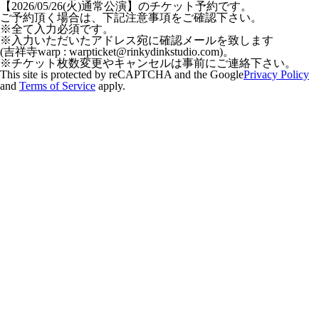
【2026/05/26(火)通常公演】
のチケット予約です。
ご予約頂く場合は、下記注意事項をご確認下さい。
※全て入力必須です。
※入力いただいたアドレス宛に確認メールを致します
(吉祥寺warp : warpticket@rinkydinkstudio.com)。
※チケット枚数変更やキャンセルは事前にご連絡下さい。
This site is protected by reCAPTCHA and the Google
Privacy Policy
and
Terms of Service
apply.