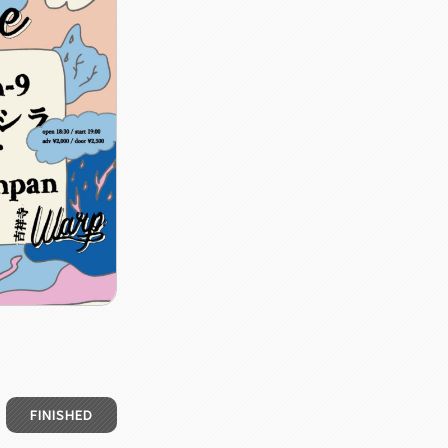
FINISHED