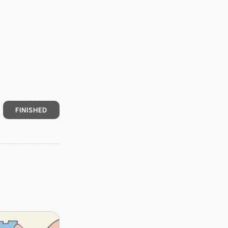
FINISHED