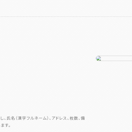
し、氏名（漢字フルネーム）、アドレス、枚数、備
ます。