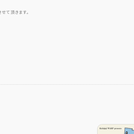
せて頂きます。