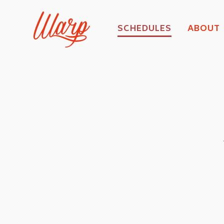
SCHEDULES
ABOUT