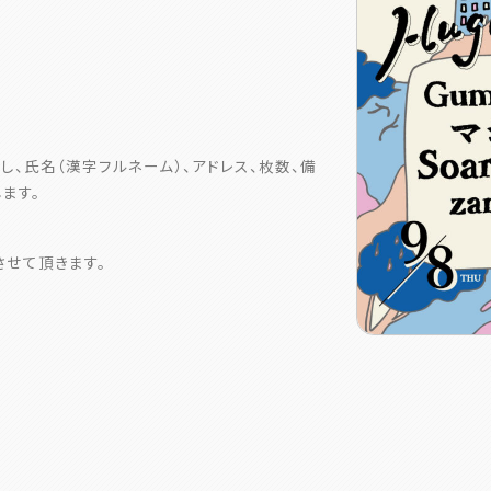
し、氏名（漢字フルネーム）、アドレス、枚数、備
ます。
せて頂きます。