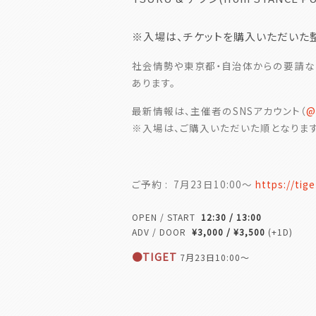
※入場は、チケットを購入いただいた
社会情勢や東京都・自治体からの要請
あります。
最新情報は、主催者のSNSアカウント（
@
※入場は、ご購入いただいた順となります
ご予約 :
7月23日10:00～
https://
tig
OPEN / START
12:30 / 13:00
ADV / DOOR
¥3,000 / ¥3,500
(+1D)
●TIGET
7月23日10:00～