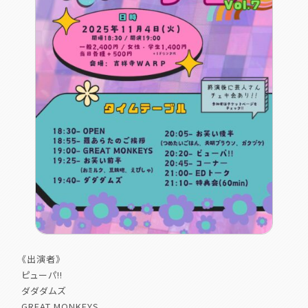
《出演者》
ピューパ!!
ダダダムズ
GREAT MONKEYS