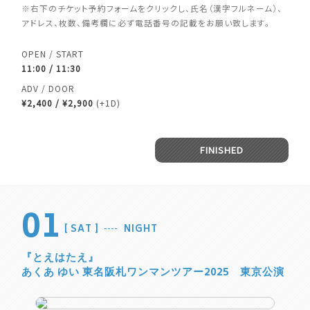
※右下のチケット予約フォームをクリックし、氏名（漢字フルネーム）、
アドレス、枚数、備考欄に必ず電話番号の記載をお願い致します。
OPEN / START
11:00 / 11:30
ADV / DOOR
¥2,400 / ¥2,900
(+1D)
FINISHED
01
SAT
NIGHT
『とえはたえ』
あくあ ゆい 東名阪札ワンマンツアー2025 東京公演