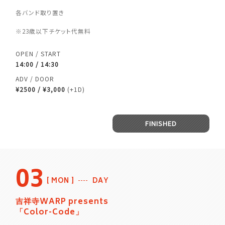
各バンド取り置き
※23歳以下チケット代無料
OPEN / START
14:00 / 14:30
ADV / DOOR
¥2500 / ¥3,000
(+1D)
FINISHED
03
MON
DAY
吉祥寺WARP presents
「Color-Code」