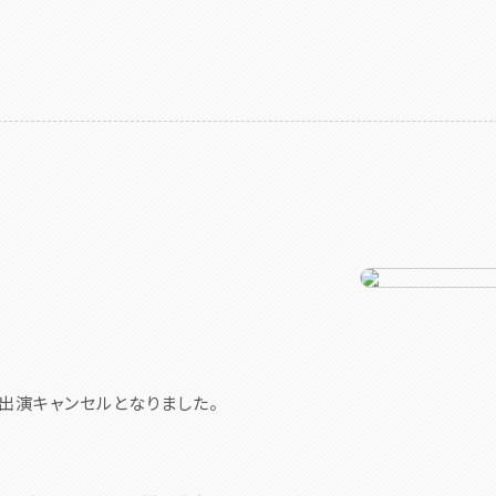
sは出演キャンセルとなりました。