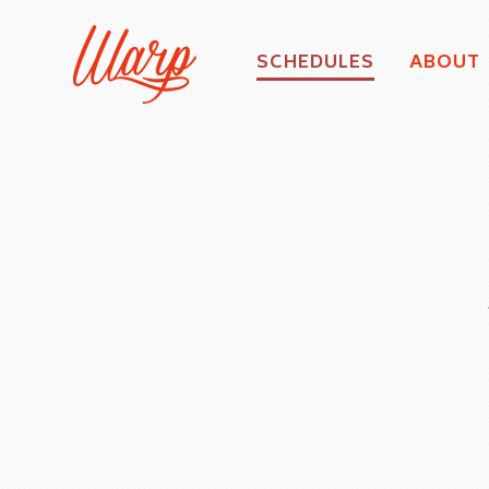
SCHEDULES
ABOUT