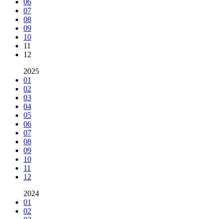
06
07
08
09
10
11
12
2025
01
02
03
04
05
06
07
08
09
10
11
12
2024
01
02