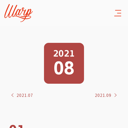
2021
08
2021.07
2021.09