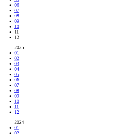
06
07
08
09
10
11
12
2025
01
02
03
04
05
06
07
08
09
10
11
12
2024
01
02