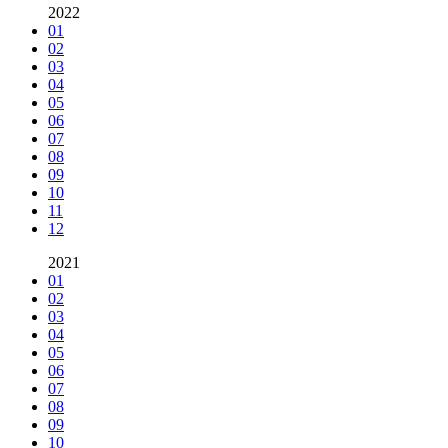
2022
01
02
03
04
05
06
07
08
09
10
11
12
2021
01
02
03
04
05
06
07
08
09
10