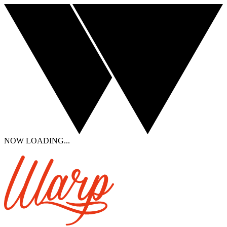
NOW LOADING...