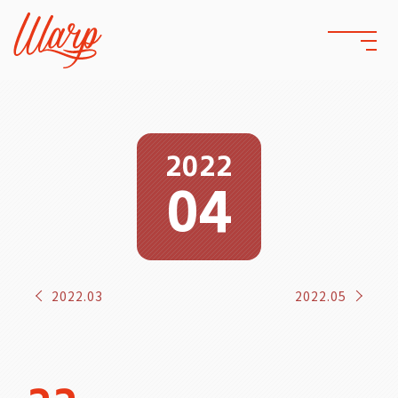
2022
04
2022.03
2022.05