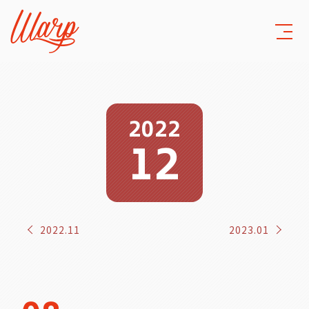
2022
12
2022.11
2023.01