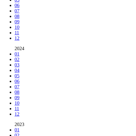
06
07
08
09
10
11
12
2024
01
02
03
04
05
06
07
08
09
10
11
12
2023
01
02