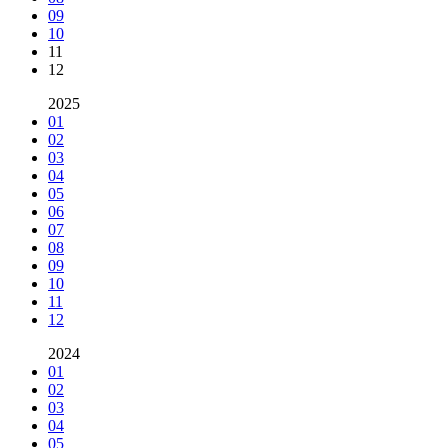
09
10
11
12
2025
01
02
03
04
05
06
07
08
09
10
11
12
2024
01
02
03
04
05