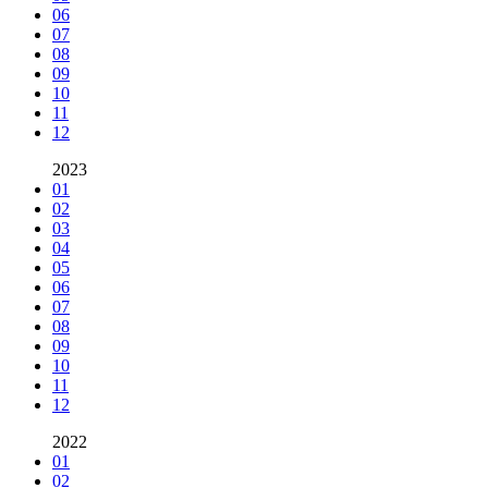
06
07
08
09
10
11
12
2023
01
02
03
04
05
06
07
08
09
10
11
12
2022
01
02