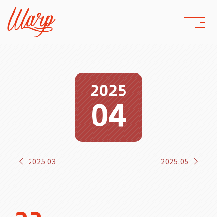
2025
04
2025.03
2025.05