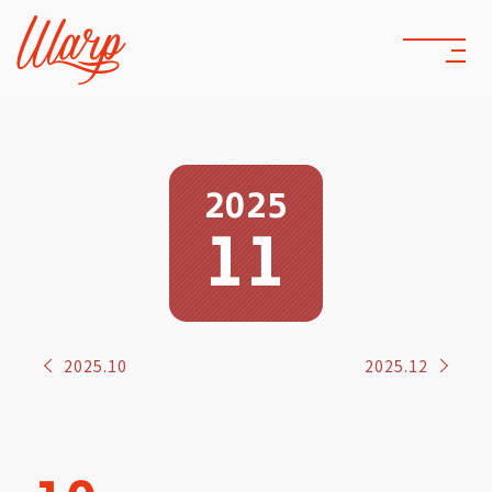
2025
11
2025.10
2025.12