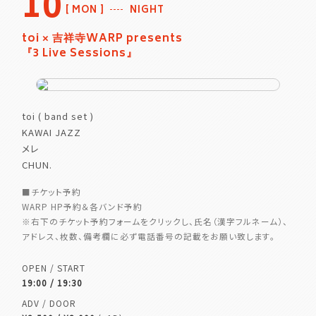
10
MON
NIGHT
toi × 吉祥寺WARP presents
『3 Live Sessions』
toi ( band set )
KAWAI JAZZ
メレ
CHUN.
■チケット予約
WARP HP予約＆各バンド予約
※右下のチケット予約フォームをクリックし、氏名（漢字フルネーム）、
アドレス、枚数、備考欄に必ず電話番号の記載をお願い致します。
OPEN / START
19:00 / 19:30
ADV / DOOR