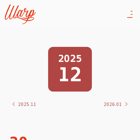
2025
12
2025.11
2026.01