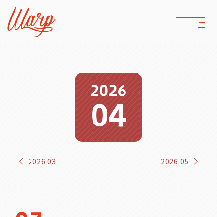
2026
04
2026.03
2026.05